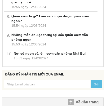
giao tận nơi
15:55 ngày 12/03/2024
Quán cơm là gì? Làm sao chọn được quán cơm
ngon?
15:54 ngày 12/03/2024
Những món ăn đặc trưng tại các quán cơm văn
phòng ngon
15:53 ngày 12/03/2024
Nơi có ngon và rẻ – cơm văn phòng Nhà Bull
15:53 ngày 12/03/2024
ĐĂNG KÝ NHẬN TIN MỚI QUA EMAIL
Gửi
Về đầu trang